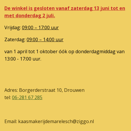
De winkel is gesloten vanaf zaterdag 13 juni tot en
met donderdag 2 juli.
Vrijdag:
09:00 – 17:00 uur
Zaterdag:
09:00 – 14:00 uur
van 1 april tot 1 oktober óók op donderdagmiddag van
13:00 - 17:00 uur.
Adres: Borgerderstraat 10, Drouwen
tel:
06-281 67 285
Email: kaasmakerijdemarelesch@ziggo.nl