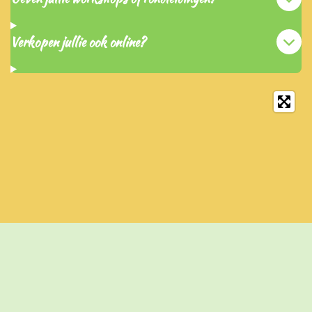
Verkopen jullie ook online?